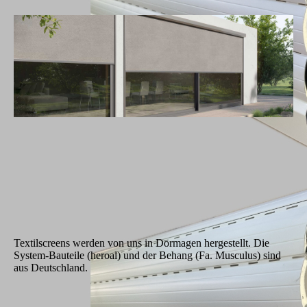
Textilscreens werden von uns in Dormagen hergestellt. Die
System-Bauteile (heroal) und der Behang (Fa. Musculus) sind
aus Deutschland.